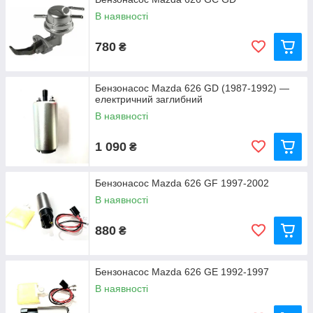
В наявності
780
₴
Бензонасос Mazda 626 GD (1987-1992) —
електричний заглибний
В наявності
1 090
₴
Бензонасос Mazda 626 GF 1997-2002
В наявності
880
₴
Бензонасос Mazda 626 GE 1992-1997
В наявності