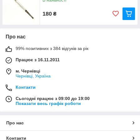
В наявності
180
₴
Про нас
99% позитивних з 384 відгуків за рік
Працює з 16.11.2011
м. Чернівці
Чернівці, Україна
Контакти
Сьогодні працює з 09:00 до 19:00
Показати весь графік роботи
Про нас
Контакти