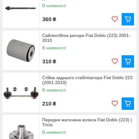
В наявності
360
₴
Сайлентблок ресори Fiat Doblo (223) 2001-
2010
В наявності
310
₴
Стійка заднього стабілізатора Fiat Doblo 223
(2001-2010)
В наявності
210
₴
Передня маточина колеса Fiat Doblo (223) |
Triclo
В наявності