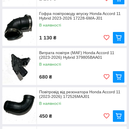
Гофра повітроводу впуску Honda Accord 11
Hybrid 2023-2026 17228-6MA-J01
В наявності
1 130
₴
Витрата повітря (MAF) Honda Accord 11
(2023-2026) Hybrid 379805BAA01
В наявності
680
₴
Повітровід від резонатора Honda Accord 11
(2023-2026) 172526MAJ01
В наявності
450
₴