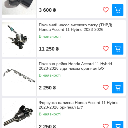
3 600
₴
Паливний насос високого тиску (ТНВД)
Honda Accord 11 Hybrid 2023-2026
В наявності
11 250
₴
Паливна рейка Honda Accord 11 Hybrid
2023-2026 з датчиком оригінал Б/У
В наявності
2 250
₴
Форсунка паливна Honda Accord 11 Hybrid
2023-2026 оригінал Б/У
В наявності
2 250
₴