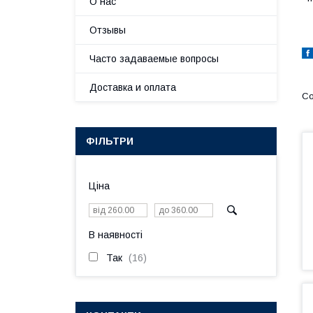
О нас
Отзывы
Часто задаваемые вопросы
Доставка и оплата
ФІЛЬТРИ
Ціна
В наявності
Так
16