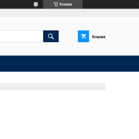
Кошик
Кошик