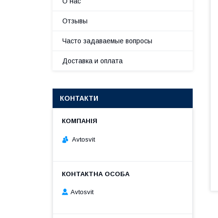
О нас
Отзывы
Часто задаваемые вопросы
Доставка и оплата
КОНТАКТИ
Avtosvit
Avtosvit