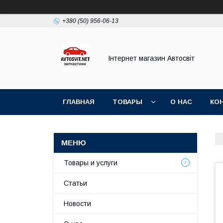
+380 (50) 956-06-13
Інтернет магазин Автосвіт
ГЛАВНАЯ
ТОВАРЫ
О НАС
КО
Товары и услуги
Статьи
Новости