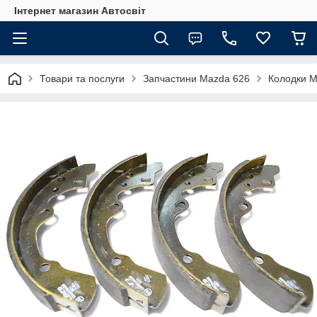
Інтернет магазин Автосвіт
Товари та послуги
Запчастини Mazda 626
Колодки M