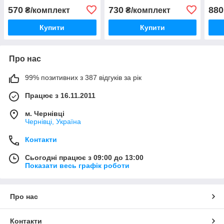
570
730
880
₴/комплект
₴/комплект
Купити
Купити
Про нас
99% позитивних з 387 відгуків за рік
Працює з 16.11.2011
м. Чернівці
Чернівці, Україна
Контакти
Сьогодні працює з 09:00 до 13:00
Показати весь графік роботи
Про нас
Контакти