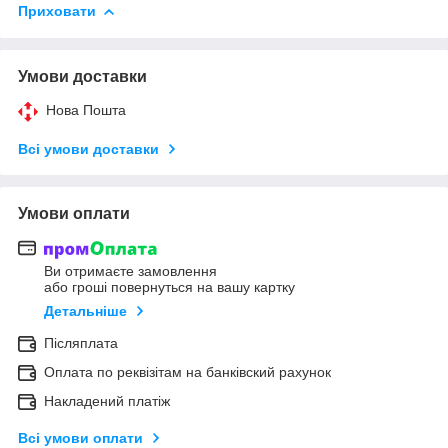
Приховати
Умови доставки
Нова Пошта
Всі умови доставки
Умови оплати
Ви отримаєте замовлення
або гроші повернуться на вашу картку
Детальніше
Післяплата
Оплата по реквізітам на банківский рахунок
Накладений платіж
Всі умови оплати