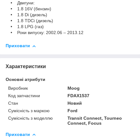
• Двигуни:
• 1.8 16V (бензин)
• 1.8 Di (дизель)
• 1.8 TDCi (дизель)
• 1.8 LPG (газ)
• Роки випуску: 2002.06 – 2013.12
Приховати
Характеристики
Основні атрибути
Виробник
Moog
Код запчастини
FDAX1537
Стан
Новий
Сумісність з маркою
Ford
Сумісність з моделлю
Transit Connect, Tourneo
Connect, Focus
Приховати