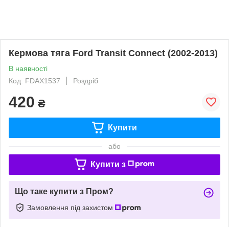
Кермова тяга Ford Transit Connect (2002-2013)
В наявності
Код: FDAX1537
Роздріб
420
₴
Купити
або
Купити з
Що таке купити з Пром?
Замовлення під захистом