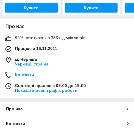
Купити
Купити
Про нас
99% позитивних з 386 відгуків за рік
Працює з 16.11.2011
м. Чернівці
Чернівці, Україна
Контакти
Сьогодні працює з 09:00 до 19:00
Показати весь графік роботи
Про нас
Контакти