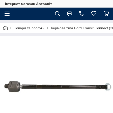
Інтернет магазин Автосвіт
Товари та послуги
Кермова тяга Ford Transit Connect (