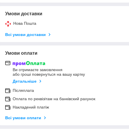
Умови доставки
Нова Пошта
Всі умови доставки
Умови оплати
Ви отримаєте замовлення
або гроші повернуться на вашу картку
Детальніше
Післяплата
Оплата по реквізітам на банківский рахунок
Накладений платіж
Всі умови оплати