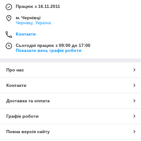
Працює з 16.11.2011
м. Чернівці
Чернівці, Україна
Контакти
Сьогодні працює з 09:00 до 17:00
Показати весь графік роботи
Про нас
Контакти
Доставка та оплата
Графік роботи
Повна версія сайту