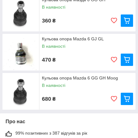
В наявності
360
₴
Кульова опора Mazda 6 GJ GL
В наявності
470
₴
Кульова опора Mazda 6 GG GH Moog
В наявності
680
₴
Про нас
99% позитивних з 387 відгуків за рік