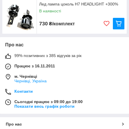
Лед лампа цоколь Н7 HEADLIGHT +300%
В наявності
730
₴/комплект
Про нас
99% позитивних з 385 відгуків за рік
Працює з 16.11.2011
м. Чернівці
Чернівці, Україна
Контакти
Сьогодні працює з 09:00 до 19:00
Показати весь графік роботи
Про нас