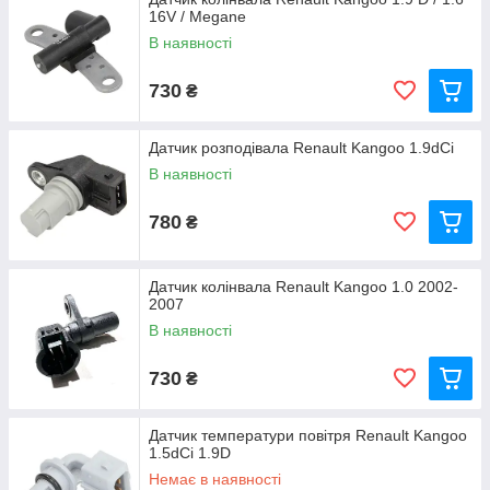
16V / Megane
В наявності
730
₴
Датчик розподівала Renault Kangoo 1.9dCi
В наявності
780
₴
Датчик колінвала Renault Kangoo 1.0 2002-
2007
В наявності
730
₴
Датчик температури повітря Renault Kangoo
1.5dCi 1.9D
Немає в наявності