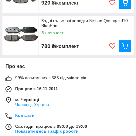
920
₴/комплект
Задні гальмівні колодки Nissan Qashqai J10
BluePrint
В наявності
780
₴/комплект
Про нас
99% позитивних з 386 відгуків за рік
Працює з 16.11.2011
м. Чернівці
Чернівці, Україна
Контакти
Сьогодні працює з 09:00 до 19:00
Показати весь графік роботи