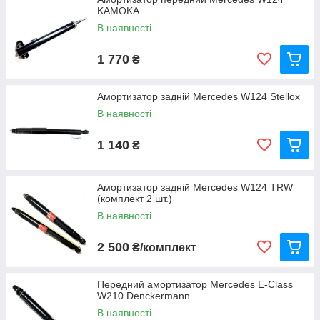
KAMOKA
В наявності
1 770
₴
Амортизатор задній Mercedes W124 Stellox
В наявності
1 140
₴
Амортизатор задній Mercedes W124 TRW
(комплект 2 шт.)
В наявності
2 500
₴/комплект
Передний амортизатор Mercedes E-Class
W210 Denckermann
В наявності