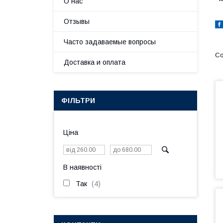
О нас
Отзывы
Часто задаваемые вопросы
Доставка и оплата
ФІЛЬТРИ
Ціна
В наявності
Так
4