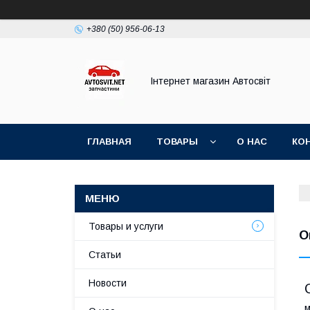
+380 (50) 956-06-13
Інтернет магазин Автосвіт
ГЛАВНАЯ
ТОВАРЫ
О НАС
КО
Товары и услуги
О
Статьи
Новости
м