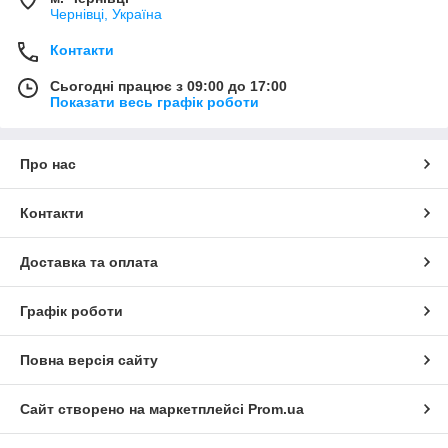
Чернівці, Україна
Контакти
Сьогодні працює з 09:00 до 17:00
Показати весь графік роботи
Про нас
Контакти
Доставка та оплата
Графік роботи
Повна версія сайту
Сайт створено на маркетплейсі
Prom.ua