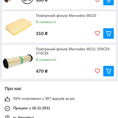
₴
Повітряний фільтр Mercedes W210
В наявності
310
₴
Повітряний фільтр Mercedes W211 200CDI
270CDI
В наявності
470
₴
Про нас
99% позитивних з 387 відгуків за рік
Працює з 16.11.2011
м. Чернівці