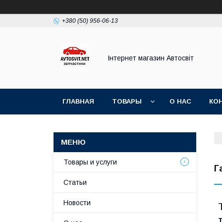
+380 (50) 956-06-13
Інтернет магазин Автосвіт
ГЛАВНАЯ
ТОВАРЫ
О НАС
КО
Товары и услуги
Г
Статьи
Новости