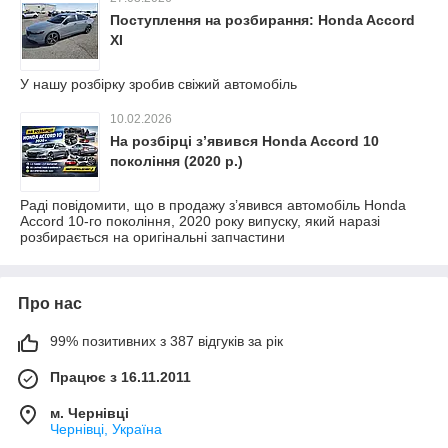
Поступлення на розбирання: Honda Accord
XI
У нашу розбірку зробив свіжий автомобіль
10.02.2026
На розбірці з’явився Honda Accord 10
покоління (2020 р.)
Раді повідомити, що в продажу з’явився автомобіль Honda
Accord 10-го покоління, 2020 року випуску, який наразі
розбирається на оригінальні запчастини
Про нас
99% позитивних з 387 відгуків за рік
Працює з 16.11.2011
м. Чернівці
Чернівці, Україна