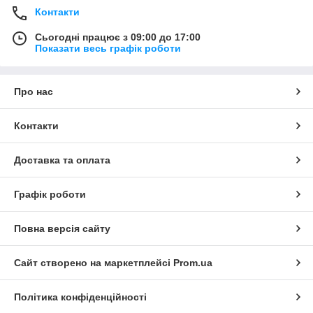
Контакти
Сьогодні працює з 09:00 до 17:00
Показати весь графік роботи
Про нас
Контакти
Доставка та оплата
Графік роботи
Повна версія сайту
Сайт створено на маркетплейсі
Prom.ua
Політика конфіденційності