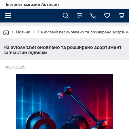
Інтернет магазин Автосвіт
Новини
На avtosvit.net оновлено та розширено асортиме
На avtosvit.net оновлено та розширено асортимент
запчастин підвіски
08.04.2025