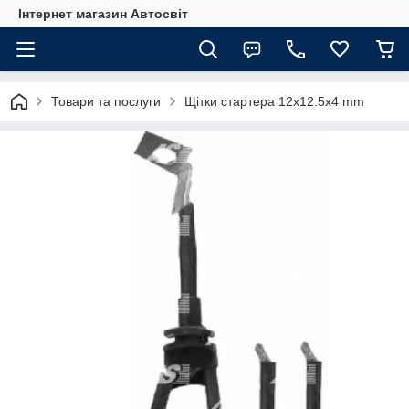
Інтернет магазин Автосвіт
Товари та послуги
Щітки стартера 12x12.5x4 mm