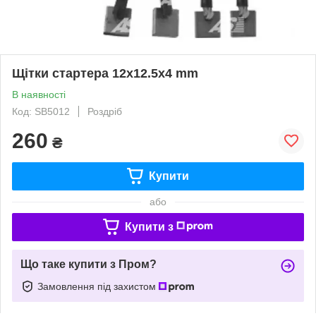
Щітки стартера 12x12.5x4 mm
В наявності
Код: SB5012
Роздріб
260
₴
Купити
або
Купити з
Що таке купити з Пром?
Замовлення під захистом