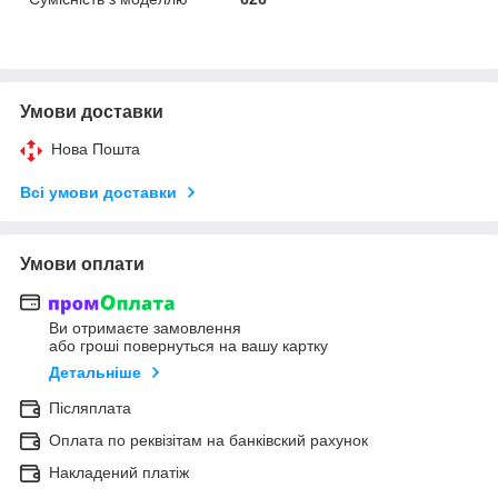
Умови доставки
Нова Пошта
Всі умови доставки
Умови оплати
Ви отримаєте замовлення
або гроші повернуться на вашу картку
Детальніше
Післяплата
Оплата по реквізітам на банківский рахунок
Накладений платіж