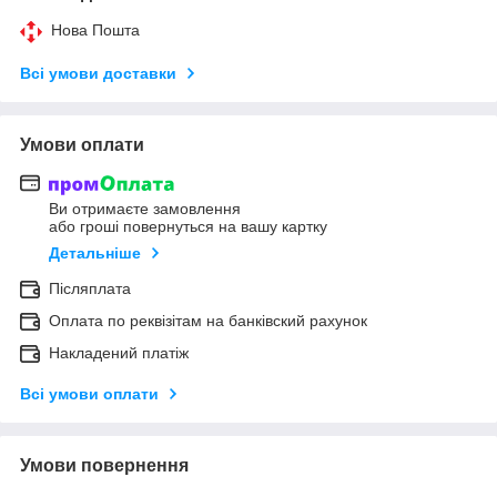
Нова Пошта
Всі умови доставки
Умови оплати
Ви отримаєте замовлення
або гроші повернуться на вашу картку
Детальніше
Післяплата
Оплата по реквізітам на банківский рахунок
Накладений платіж
Всі умови оплати
Умови повернення