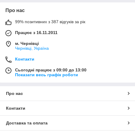
Про нас
99% позитивних з 387 відгуків за рік
Працює з 16.11.2011
м. Чернівці
Чернівці, Україна
Контакти
Сьогодні працює з 09:00 до 13:00
Показати весь графік роботи
Про нас
Контакти
Доставка та оплата