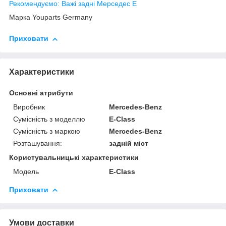
Рекомендуємо: Важі задні Мерседес Е
Марка Youparts Germany
Приховати
Характеристики
Основні атрибути
Виробник
Mercedes-Benz
Сумісність з моделлю
E-Class
Сумісність з маркою
Mercedes-Benz
Розташування:
задній міст
Користувальницькі характеристики
Модель
E-Class
Приховати
Умови доставки