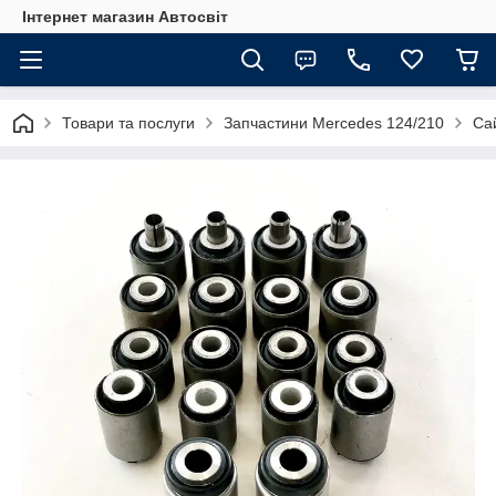
Інтернет магазин Автосвіт
Товари та послуги
Запчастини Mercedes 124/210
Са