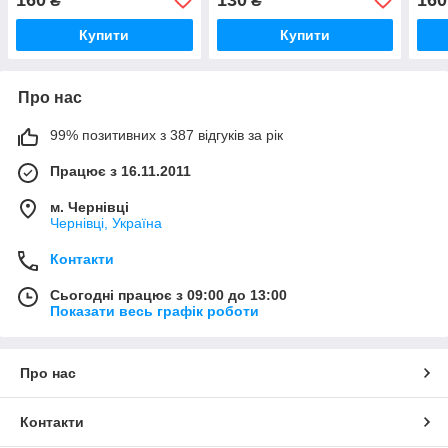
₴
₴
Купити
Купити
Про нас
99% позитивних з 387 відгуків за рік
Працює з 16.11.2011
м. Чернівці
Чернівці, Україна
Контакти
Сьогодні працює з 09:00 до 13:00
Показати весь графік роботи
Про нас
Контакти