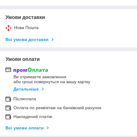
Умови доставки
Нова Пошта
Всі умови доставки
Умови оплати
Ви отримаєте замовлення
або гроші повернуться на вашу картку
Детальніше
Післяплата
Оплата по реквізітам на банківский рахунок
Накладений платіж
Всі умови оплати