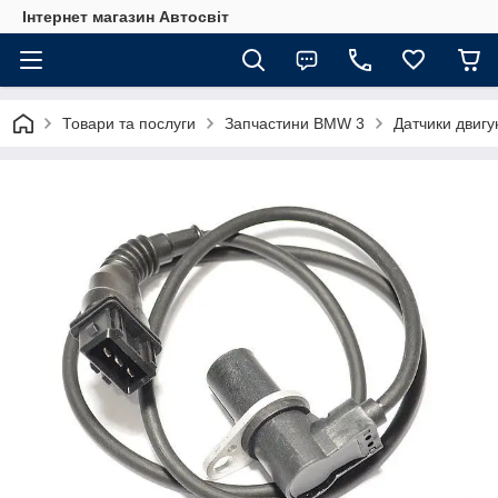
Інтернет магазин Автосвіт
Товари та послуги
Запчастини BMW 3
Датчики двиг