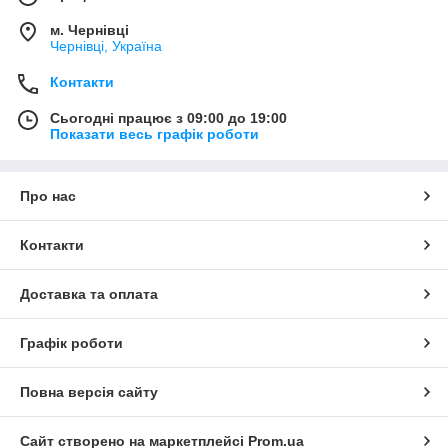
м. Чернівці
Чернівці, Україна
Контакти
Сьогодні працює з 09:00 до 19:00
Показати весь графік роботи
Про нас
Контакти
Доставка та оплата
Графік роботи
Повна версія сайту
Сайт створено на маркетплейсі
Prom.ua