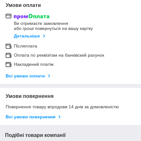
Умови оплати
Ви отримаєте замовлення
або гроші повернуться на вашу картку
Детальніше
Післяплата
Оплата по реквізітам на банківский рахунок
Накладений платіж
Всі умови оплати
Умови повернення
Повернення товару впродовж 14 днів за домовленістю
Всі умови повернення
Подібні товари компанії