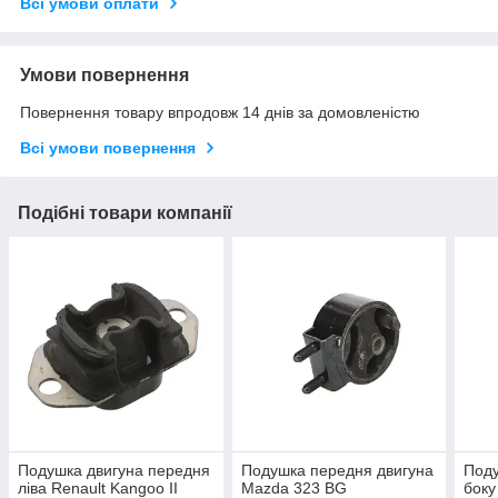
Всі умови оплати
Умови повернення
Повернення товару впродовж 14 днів за домовленістю
Всі умови повернення
Подібні товари компанії
Подушка двигуна передня
Подушка передня двигуна
Поду
ліва Renault Kangoo II
Mazda 323 BG
боку