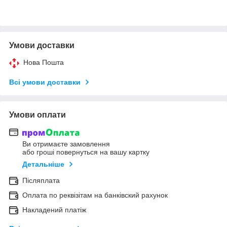
Умови доставки
Нова Пошта
Всі умови доставки
Умови оплати
Ви отримаєте замовлення
або гроші повернуться на вашу картку
Детальніше
Післяплата
Оплата по реквізітам на банківский рахунок
Накладений платіж