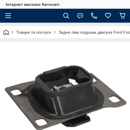
Інтернет магазин Автосвіт
Товари та послуги
Задня ліва подушка двигуна Ford Foc