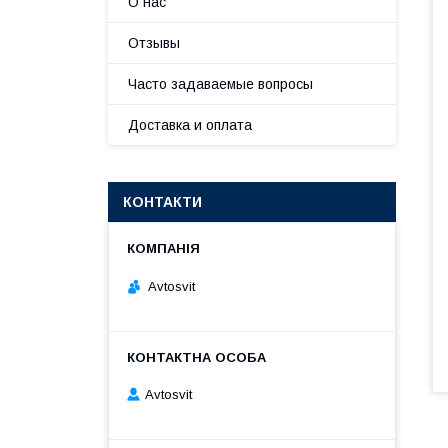
О нас
Отзывы
Часто задаваемые вопросы
Доставка и оплата
КОНТАКТИ
Avtosvit
Avtosvit