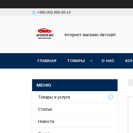
+380 (50) 956-06-13
Інтернет магазин Автосвіт
ГЛАВНАЯ
ТОВАРЫ
О НАС
КО
Товары и услуги
Статьи
Новости