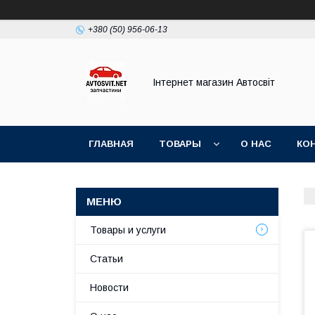
+380 (50) 956-06-13
Інтернет магазин Автосвіт
ГЛАВНАЯ
ТОВАРЫ
О НАС
КО
Товары и услуги
Статьи
Новости