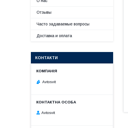
О нас
Отзывы
Часто задаваемые вопросы
Доставка и оплата
КОНТАКТИ
Avtosvit
Avtosvit