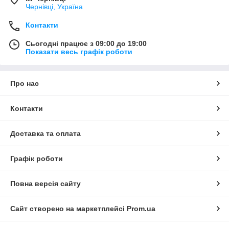
Чернівці, Україна
Контакти
Сьогодні працює з 09:00 до 19:00
Показати весь графік роботи
Про нас
Контакти
Доставка та оплата
Графік роботи
Повна версія сайту
Сайт створено на маркетплейсі
Prom.ua