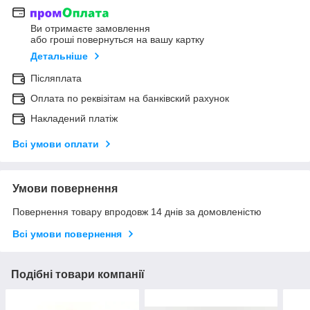
Ви отримаєте замовлення
або гроші повернуться на вашу картку
Детальніше
Післяплата
Оплата по реквізітам на банківский рахунок
Накладений платіж
Всі умови оплати
Умови повернення
Повернення товару впродовж 14 днів за домовленістю
Всі умови повернення
Подібні товари компанії