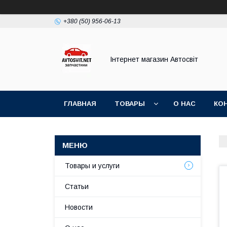
+380 (50) 956-06-13
Інтернет магазин Автосвіт
ГЛАВНАЯ
ТОВАРЫ
О НАС
КО
Товары и услуги
Статьи
Новости