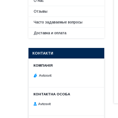
О нас
Отзывы
Часто задаваемые вопросы
Доставка и оплата
КОНТАКТИ
Avtosvit
Avtosvit