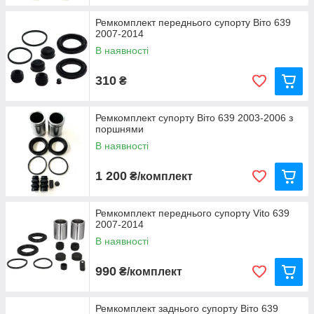
Ремкомплект переднього супорту Віто 639
2007-2014
В наявності
310
₴
Ремкомплект супорту Віто 639 2003-2006 з
поршнями
В наявності
1 200
₴/комплект
Ремкомплект переднього супорту Vito 639
2007-2014
В наявності
990
₴/комплект
Ремкомплект заднього супорту Віто 639